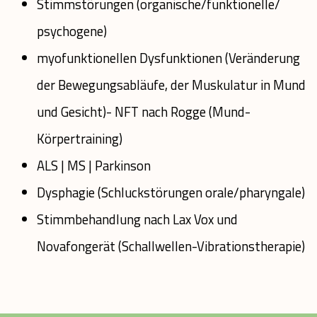
Stimmstörungen (organische/funktionelle/
psychogene)
myofunktionellen Dysfunktionen (Veränderung
der Bewegungsabläufe, der Muskulatur in Mund
und Gesicht)- NFT nach Rogge (Mund-
Körpertraining)
ALS | MS | Parkinson
Dysphagie (Schluckstörungen orale/pharyngale)
Stimmbehandlung nach Lax Vox und
Novafongerät (Schallwellen-Vibrationstherapie)