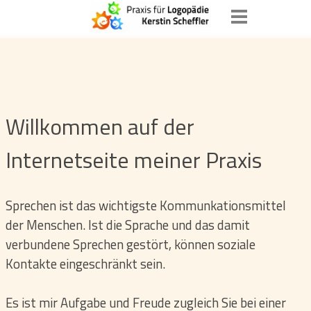
Willkommen auf der
Internetseite meiner Praxis
Sprechen ist das wichtigste Kommunkationsmittel
der Menschen. Ist die Sprache und das damit
verbundene Sprechen gestört, können soziale
Kontakte eingeschränkt sein.
Es ist mir Aufgabe und Freude zugleich Sie bei einer