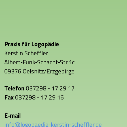
Praxis für Logopädie
Kerstin Scheffler
Albert-Funk-Schacht-Str.1c
09376 Oelsnitz/Erzgebirge
Telefon
037298 - 17 29 17
Fax
037298 - 17 29 16
E-mail
info@logopaedie-kerstin-scheffler.de