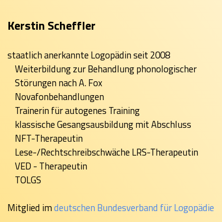
Kerstin Scheffler
staatlich anerkannte Logopädin seit 2008
Weiterbildung zur Behandlung phonologischer
Störungen nach A. Fox
Novafonbehandlungen
Trainerin für autogenes Training
klassische Gesangsausbildung mit Abschluss
NFT-Therapeutin
Lese-/Rechtschreibschwäche LRS-Therapeutin
VED - Therapeutin
TOLGS
Mitglied im
deutschen Bundesverband für Logopädie