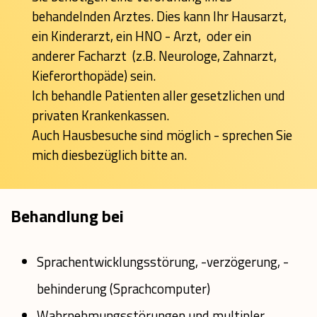
behandelnden Arztes. Dies kann Ihr Hausarzt,
ein Kinderarzt, ein HNO - Arzt, oder ein
anderer Facharzt (z.B. Neurologe, Zahnarzt,
Kieferorthopäde) sein.
Ich behandle Patienten aller gesetzlichen und
privaten Krankenkassen.
Auch Hausbesuche sind möglich - sprechen Sie
mich diesbezüglich bitte an.
Behandlung bei
Sprachentwicklungsstörung, -verzögerung, -
behinderung (Sprachcomputer)
Wahrnehmungsstörungen und multipler