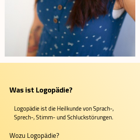
Was ist Logopädie?
Logopädie ist die Heilkunde von Sprach-,
Sprech-, Stimm- und Schluckstörungen.
Wozu Logopädie?