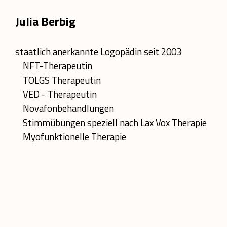
Julia Berbig
staatlich anerkannte Logopädin seit 2003
NFT-Therapeutin
TOLGS Therapeutin
VED - Therapeutin
Novafonbehandlungen
Stimmübungen speziell nach Lax Vox Therapie
Myofunktionelle Therapie