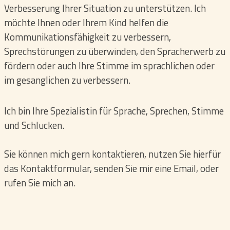
Verbesserung Ihrer Situation zu unterstützen. Ich
möchte Ihnen oder Ihrem Kind helfen die
Kommunikationsfähigkeit zu verbessern,
Sprechstörungen zu überwinden, den Spracherwerb zu
fördern oder auch Ihre Stimme im sprachlichen oder
im gesanglichen zu verbessern.
Ich bin Ihre Spezialistin für Sprache, Sprechen, Stimme
und Schlucken.
Sie können mich gern kontaktieren, nutzen Sie hierfür
das Kontaktformular, senden Sie mir eine Email, oder
rufen Sie mich an.