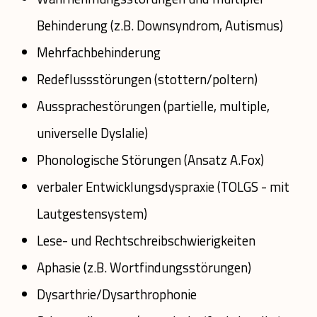
Behinderung (z.B. Downsyndrom, Autismus)
Mehrfachbehinderung
Redeflussstörungen (stottern/poltern)
Aussprachestörungen (partielle, multiple,
universelle Dyslalie)
Phonologische Störungen (Ansatz A.Fox)
verbaler Entwicklungsdyspraxie (TOLGS - mit
Lautgestensystem)
Lese- und Rechtschreibschwierigkeiten
Aphasie (z.B. Wortfindungsstörungen)
Dysarthrie/Dysarthrophonie