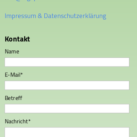
Impressum & Datenschutzerklärung
Kontakt
Name
E-Mail*
Betreff
Nachricht*