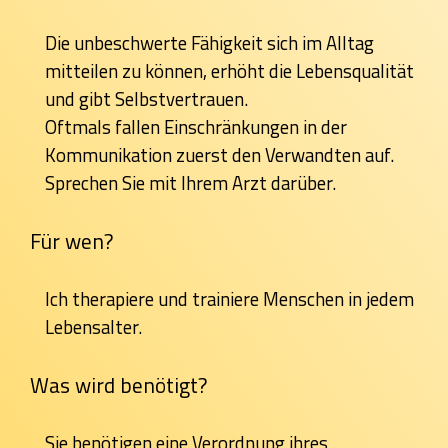
Die unbeschwerte Fähigkeit sich im Alltag
mitteilen zu können, erhöht die Lebensqualität
und gibt Selbstvertrauen.
Oftmals fallen Einschränkungen in der
Kommunikation zuerst den Verwandten auf.
Sprechen Sie mit Ihrem Arzt darüber.
Für wen?
Ich therapiere und trainiere Menschen in jedem
Lebensalter.
Was wird benötigt?
Sie benötigen eine Verordnung ihres